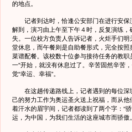
的地点。
记者到达时，恰逢公安部门在进行安保
解到，演习由上午至下午４时，反复演练，
失。一位校方负责人告诉记者，火炬手们明
堂休息，而午餐则是自助餐形式，完全按照
菜谱配餐。该校数十位参与接待任务的教职
一”开始，就没有休息过了。辛苦固然辛苦
觉“幸运、幸福”。
在这趟传递路线上，记者遇到的每位深
己的努力工作为奥运圣火送上祝福，而从他
着汗水的眉宇间，记者都读到了两个字：“骄
运，为中国，为我们生活的这座城市而骄傲