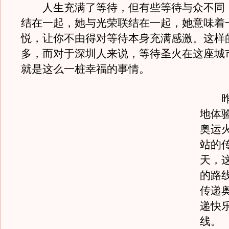
人生充满了等待，但有些等待与众不同
结在一起，她与光荣联结在一起，她意味着
悦，让你不由得对等待本身充满感激。这样
多，而对于深圳人来说，等待圣火在这座城
就是这么一桩幸福的事情。
昨天
地体
奥运
站的
天，
的路
传递
递快
线。