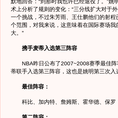
默地回答：“到那时我也许已经退役了。”姚
术上分析了规则的变化：“三分线扩大对于
一个挑战，不过朱芳雨、王仕鹏他们的射程
个范围，对我来说，这意味着在国际赛场我
大。”
携手麦蒂入选第三阵容
NBA昨日公布了2007~2008赛季最佳
蒂联手入选第三阵容，这也是姚明第三次入
最佳阵容：
科比、加内特、詹姆斯、霍华德、保罗
第二阵容：