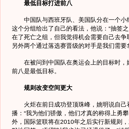
最低目标打进前八
中国队与西班牙队、美国队分在一个小
这个分组给出了自己的看法，他说：“抽签
在了死亡之组，但我觉得机会需要自己去争
另外两个通过落选赛晋级的对手是我们需要
在被问到中国队在奥运会上的目标时，
前八是最低目标。
规则改变空间更大
火炬在前日成功登顶珠峰，姚明说自己
播：“我为他们骄傲，他们才真的称得上勇攀
外，国际篮联将在2010年之后实行新规则