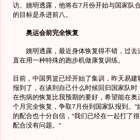
访。姚明透露，他将在7月份开始与国家队
的目标是杀进前八。
奥运会前完全恢复
姚明透露，最近身体恢复得不错，过去
直在用一种特殊的跑步机做康复训练。
目前，中国男篮已经开始了集训，昨天易建
报到了，在谈到自己什么时候回归国家队时
在伤病的恢复比我预期的要好，希望能在奥
个月完全恢复，争取7月份到国家队报到。”
的配合也十分自信，“我们已经在一起打了
配合没有问题。”