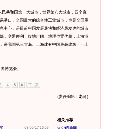
中华人民共和国第一大城市，世界第八大城市，四个直
易港口，全国最大的综合性工业城市，也是全国重
息中心，是目前中国发展最快和经济最发达的城市
部，交通便利，腹地广阔，地理位置优越，上海港
，是我国第三大岛。上海建有中国最高建筑——上
世界博览会。
3
4
5
6
下一页
(责任编辑：老肖)
相关推荐
)
火炬的新闻
08-05-17 16:09