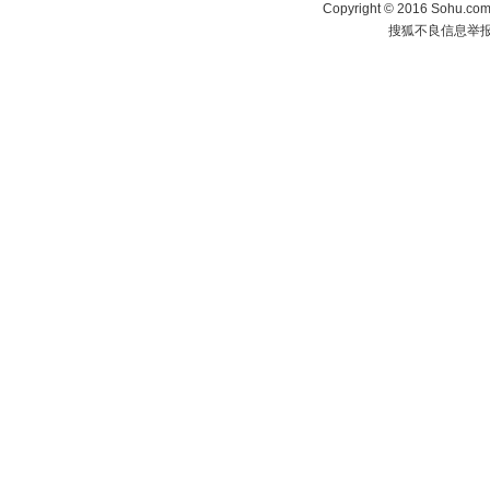
Copyright
©
2016 Sohu.com 
搜狐不良信息举