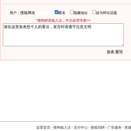
用户：
匿名
隐藏地址
设为辩论话题
*搜狗拼音输入法，中文处理专家>>
设置首页
-
搜狗输入法
-
支付中心
-
搜狐招聘
-
广告服务
-
客