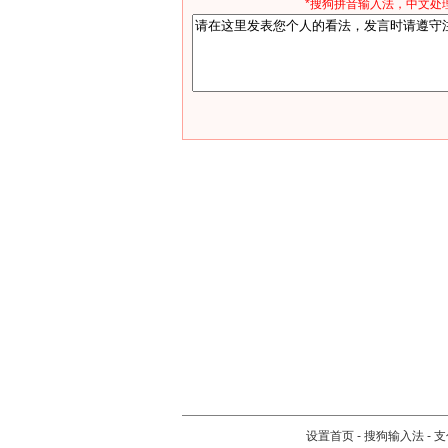
*搜狗拼音输入法，中文处理
设置首页
-
搜狗输入法
-
支