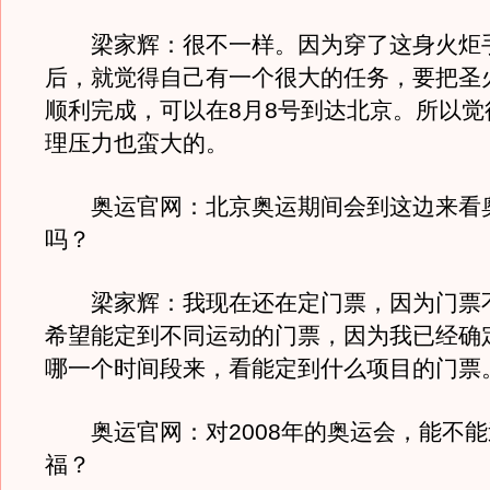
梁家辉：很不一样。因为穿了这身火炬
后，就觉得自己有一个很大的任务，要把圣
顺利完成，可以在8月8号到达北京。所以觉
理压力也蛮大的。
奥运官网：北京奥运期间会到这边来看
吗？
梁家辉：我现在还在定门票，因为门票
希望能定到不同运动的门票，因为我已经确
哪一个时间段来，看能定到什么项目的门票
奥运官网：对2008年的奥运会，能不能
福？