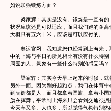
如说加强锻炼方面？
梁家辉：其实是没有。锻炼是一直有的
状况应该还是可以适应，而且我们跑的距离
大概只有五六十米，应该是可以应付的。
奥运官网：我知道您也经常到上海来，
中的上海与平日的所见相比有没有什么特别
周围的人、景象有一些什么特别的感受吗？
梁家辉：其实今天早上起来的时候，就
另外一面。因为刚好起跑点，我们在体育中
到满街都是人，而且都拿着国旗、拿着小国
旗在挥舞，平常到上海来只会看到交通很拥
今天车又多、人也多，所以觉得气氛特别热