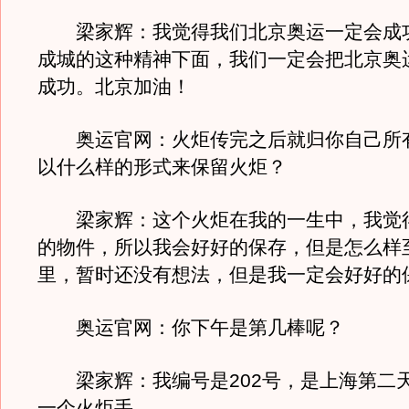
梁家辉：我觉得我们北京奥运一定会成
成城的这种精神下面，我们一定会把北京奥
成功。北京加油！
奥运官网：火炬传完之后就归你自己所
以什么样的形式来保留火炬？
梁家辉：这个火炬在我的一生中，我觉
的物件，所以我会好好的保存，但是怎么样
里，暂时还没有想法，但是我一定会好好的
奥运官网：你下午是第几棒呢？
梁家辉：我编号是202号，是上海第二
一个火炬手。