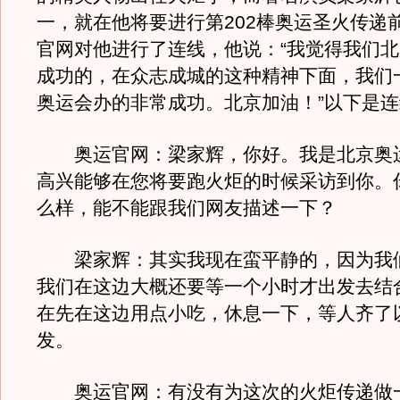
一，就在他将要进行第202棒奥运圣火传递
官网对他进行了连线，他说：“我觉得我们
成功的，在众志成城的这种精神下面，我们
奥运会办的非常成功。北京加油！”以下是
奥运官网：梁家辉，你好。我是北京奥
高兴能够在您将要跑火炬的时候采访到你。
么样，能不能跟我们网友描述一下？
梁家辉：其实我现在蛮平静的，因为我
我们在这边大概还要等一个小时才出发去结
在先在这边用点小吃，休息一下，等人齐了
发。
奥运官网：有没有为这次的火炬传递做