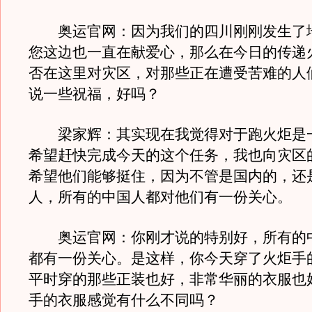
奥运官网：因为我们的四川刚刚发生了
您这边也一直在献爱心，那么在今日的传递
否在这里对灾区，对那些正在遭受苦难的人
说一些祝福，好吗？
梁家辉：其实现在我觉得对于跑火炬是
希望赶快完成今天的这个任务，我也向灾区
希望他们能够挺住，因为不管是国内的，还
人，所有的中国人都对他们有一份关心。
奥运官网：你刚才说的特别好，所有的
都有一份关心。是这样，你今天穿了火炬手
平时穿的那些正装也好，非常华丽的衣服也
手的衣服感觉有什么不同吗？