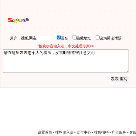
用户：
匿名
隐藏地址
设为辩论话题
*搜狗拼音输入法，中文处理专家>>
设置首页
-
搜狗输入法
-
支付中心
-
搜狐招聘
-
广告服务
-
客