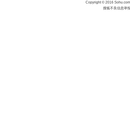
Copyright
©
2016 Sohu.com 
搜狐不良信息举