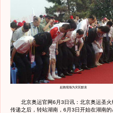
起跑现场为灾区默哀
北京奥运官网6月3日讯：北京奥运圣火
传递之后，转站湖南，6月3日开始在湖南的