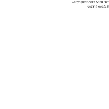
Copyright
©
2016 Sohu.com 
搜狐不良信息举