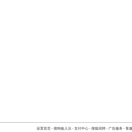
设置首页
-
搜狗输入法
-
支付中心
-
搜狐招聘
-
广告服务
-
客