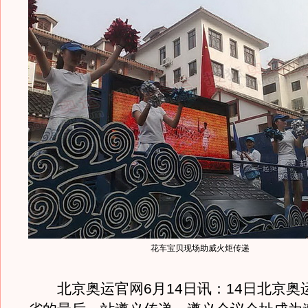
花车宝贝现场助威火炬传递
北京奥运官网6月14日讯：14日北京奥