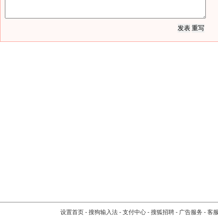
设置首页
-
搜狗输入法
-
支付中心
-
搜狐招聘
-
广告服务
-
客