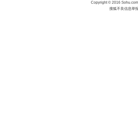
Copyright
©
2016 Sohu.com 
搜狐不良信息举