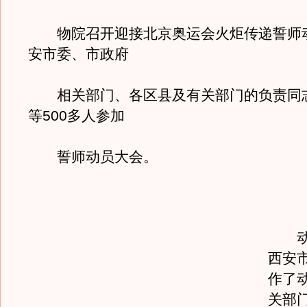
物院召开迎接北京奥运会火炬传递誓师
安市委、市政府
相关部门、各区县及有关部门的负责同
等500多人参加
誓师动员大会。
动员
西安
作了
关部