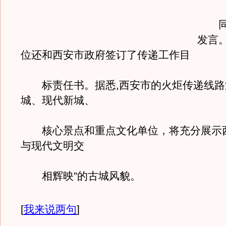
同志
发言
位还和西安市政府签订了传递工作目
标责任书。据悉,西安市的火炬传递线路
城、现代新城、
核心景点和重点文化单位，将充分展示西
与现代文明交
相辉映”的古城风貌。
[
我来说两句
]