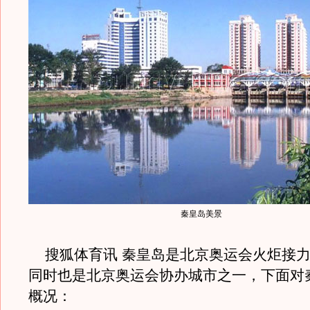
秦皇岛美景
搜狐体育讯 秦皇岛是北京奥运会火炬接力
同时也是北京奥运会协办城市之一，下面对
概况：