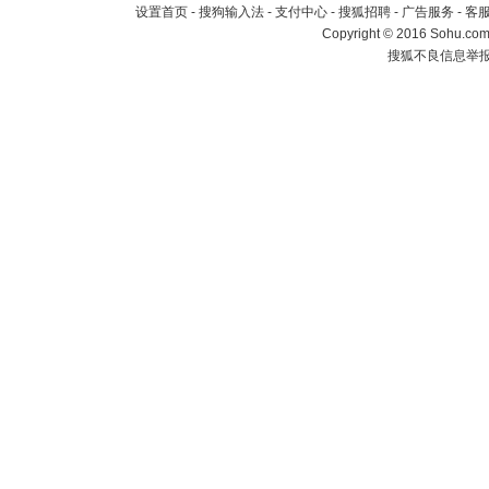
设置首页
-
搜狗输入法
-
支付中心
-
搜狐招聘
-
广告服务
-
客
Copyright
©
2016 Sohu.com 
搜狐不良信息举