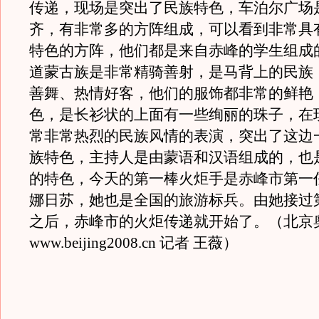
传递，现场是突出了民族特色，车泊尔广场
齐，有非常多的方阵组成，可以看到非常具
特色的方阵，他们都是来自赤峰的学生组成
道蒙古族是非常精骑善射，是马背上的民族
善舞、热情好客，他们的服饰都非常的鲜艳
色，是长衫状的上面有一些绚丽的珠子，在
常非常热烈的民族风情的表演，突出了这边
族特色，主持人是由蒙语和汉语组成的，也
的特色，今天的第一棒火炬手是赤峰市第一
娜日苏，她也是全国的旅游标兵。由她接过
之后，赤峰市的火炬传递就开始了。（北京
www.beijing2008.cn 记者 王薇）