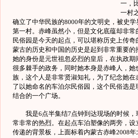
一，
一村
确立了中华民族的8000年的文明史，被史
第一村。赤峰虽然小，但是文化底蕴却非常
民俗园是今天的起点，可以堪称历史上传奇
蒙古的历史和中国的历史是起到非常重要的
她的身份是元世祖忽必烈的皇后，在执政期
很多棘手的政务，同时她本身是赤峰人，她
族，这个人是非常贤淑知礼，为了纪念她在
了以她命名的车泊尔民俗园，这个民俗选是
结合的一个广场。
我是6点半集结7点钟到达现场的时候，
常非常的热烈。在起点车泊塑像的两旁，设
传递的背景板，上面标着内蒙古赤峰2008