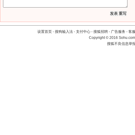
设置首页
-
搜狗输入法
-
支付中心
-
搜狐招聘
-
广告服务
-
客
Copyright
©
2016 Sohu.com 
搜狐不良信息举