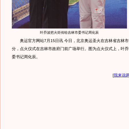
叶乔波把火炬传给吉林市委书记周化辰
奥运官方网站7月15日讯 今日，北京奥运圣火在吉林省吉林市
分，点火仪式在吉林市政府门前广场举行。图为点火仪式上，叶乔
委书记周化辰。
[
我来说