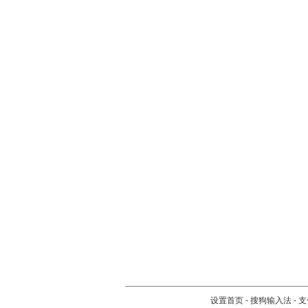
设置首页
-
搜狗输入法
-
支