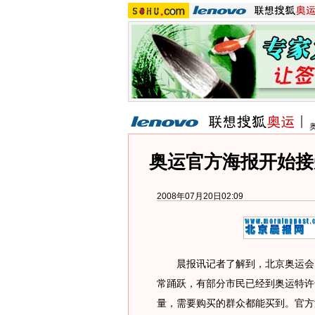
奥运官方海报开始接
2008年07月20日02:09
晨报讯记者了解到，北京奥运会、
常踊跃，有部分市民已经到奥运特许
量，需要购买的群众都能买到。官方