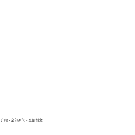
司介绍
-
全部新闻
-
全部博文