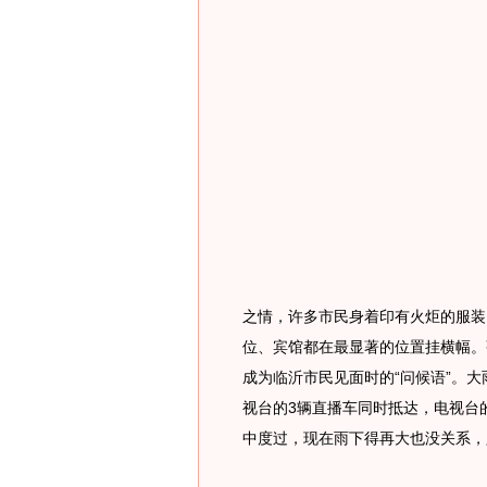
之情，许多市民身着印有火炬的服装
位、宾馆都在最显著的位置挂横幅。张
成为临沂市民见面时的“问候语”。
视台的3辆直播车同时抵达，电视台
中度过，现在雨下得再大也没关系，