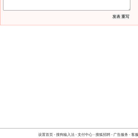
设置首页
-
搜狗输入法
-
支付中心
-
搜狐招聘
-
广告服务
-
客