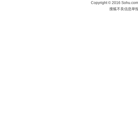
Copyright
©
2016 Sohu.com 
搜狐不良信息举