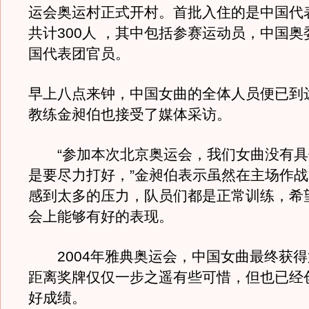
运会奥运村正式开村。首批入住的是中国代
共计300人 ，其中包括参赛运动员，中国
国代表团官员。
早上八点来钟，中国女曲的全体人员便已到
教练金昶伯也接受了媒体采访。
“参加本次北京奥运会，我们女曲没有具
是要尽力打好，”金昶伯表示虽然在主场作战
感到太多的压力，队员们都是正常训练，希
会上能够有好的表现。
2004年雅典奥运会，中国女曲最终获得
距离奖牌仅仅一步之遥有些可惜，但也已经
好成绩。