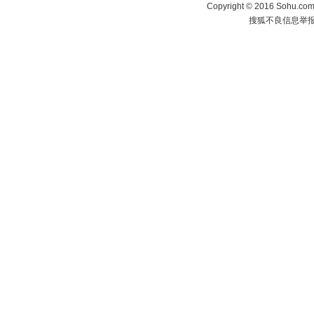
Copyright
©
2016 Sohu.com 
搜狐不良信息举