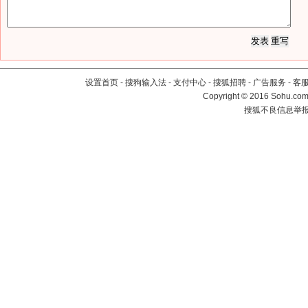
设置首页
-
搜狗输入法
-
支付中心
-
搜狐招聘
-
广告服务
-
客
Copyright
©
2016 Sohu.com 
搜狐不良信息举