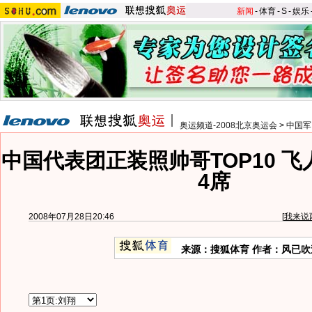
新闻
-
体育
-
S
-
娱乐
奥运频道-2008北京奥运会
>
中国军
中国代表团正装照帅哥TOP10 
4席
2008年07月28日20:46
[
我来说
来源：搜狐体育 作者：风已吹