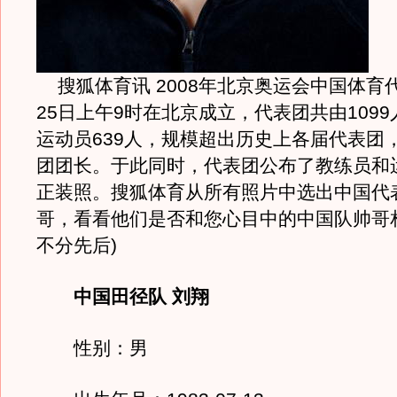
搜狐体育讯 2008年北京奥运会中国体育
25日上午9时在北京成立，代表团共由109
运动员639人，规模超出历史上各届代表团
团团长。于此同时，代表团公布了教练员和
正装照。搜狐体育从所有照片中选出中国代
哥，看看他们是否和您心目中的中国队帅哥
不分先后)
中国田径队 刘翔
性别：男