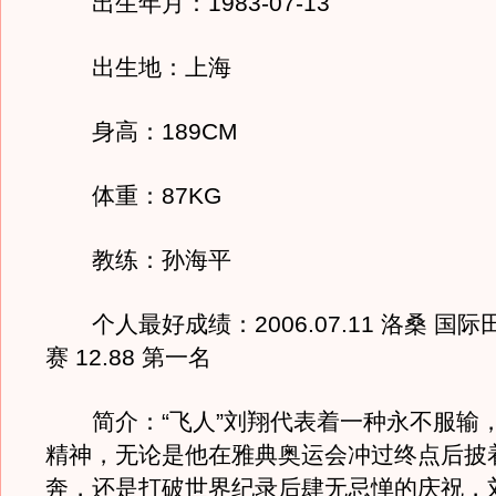
出生年月：1983-07-13
出生地：上海
身高：189CM
体重：87KG
教练：孙海平
个人最好成绩：2006.07.11 洛桑 国
赛 12.88 第一名
简介：“飞人”刘翔代表着一种永不服输
精神，无论是他在雅典奥运会冲过终点后披
奔，还是打破世界纪录后肆无忌惮的庆祝，