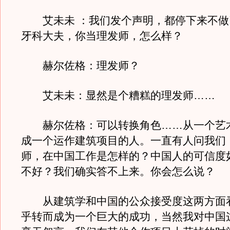
艾未未 ：我们发个声明，都停下来不做
牙科大夫，你当理发师，怎么样？
赫尔佐格：理发师？
艾未未：显然是个糟糕的理发师……
赫尔佐格：可以转换角色……从一个艺术
成一个运作建筑项目的人。一直有人问我们
师，在中国工作是怎样的？中国人的可信度
不好？我们确实答不上来。你会怎么说？
从建筑学和中国的公众接受度这两方面看
乎转而成为一个巨大的成功，当然我对中国