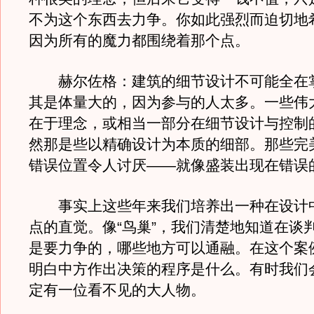
不为这个东西去力争。你如此强烈而迫切地
因为所有的魔力都围绕着那个点。
赫尔佐格：建筑的细节设计不可能全在
其是体量大的，因为参与的人太多。一些伟
在于理念，或相当一部分在细节设计与控制
然那是些以精确设计为本质的细部。那些完
错误位置令人讨厌——就像盛装出现在错误
事实上这些年来我们培养出一种在设计
点的直觉。像“鸟巢”，我们清楚地知道在谈
是要力争的，哪些地方可以通融。在这个案
明白中方作出决策的程序是什么。有时我们
定有一位看不见的大人物。