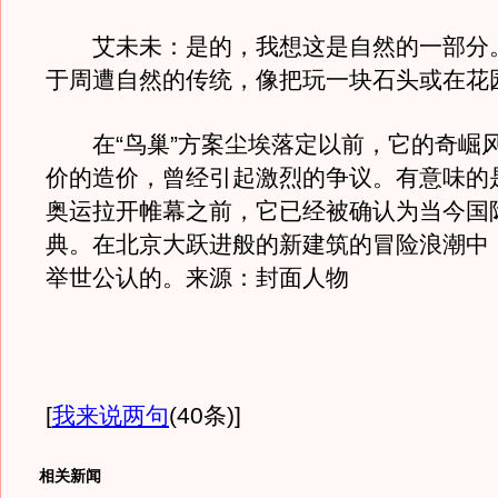
艾未未：是的，我想这是自然的一部分
于周遭自然的传统，像把玩一块石头或在花
在“鸟巢”方案尘埃落定以前，它的奇崛
价的造价，曾经引起激烈的争议。有意味的
奥运拉开帷幕之前，它已经被确认为当今国
典。在北京大跃进般的新建筑的冒险浪潮中
举世公认的。来源：封面人物
[
我来说两句
(40条)
]
相关新闻