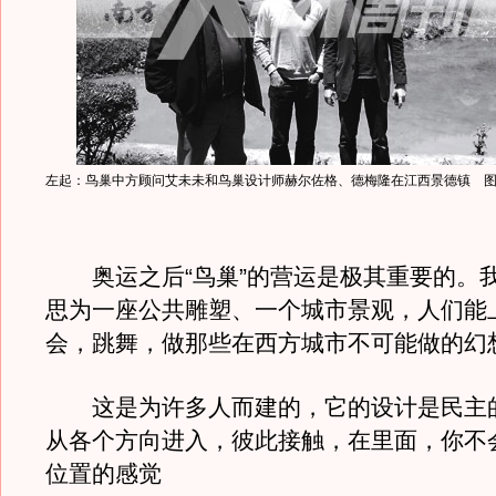
左起：鸟巢中方顾问艾未未和鸟巢设计师赫尔佐格、德梅隆在江西景德镇 
奥运之后“鸟巢”的营运是极其重要的。我
思为一座公共雕塑、一个城市景观，人们能
会，跳舞，做那些在西方城市不可能做的幻
这是为许多人而建的，它的设计是民主
从各个方向进入，彼此接触，在里面，你不
位置的感觉