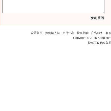
设置首页
-
搜狗输入法
-
支付中心
-
搜狐招聘
-
广告服务
-
客
Copyright
©
2016 Sohu.com 
搜狐不良信息举