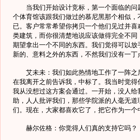
当我们开始设计竞标，第一个面临的问
个体育馆该跟我们做过的慕尼黑那个相似，
已。客户常常希望你拷贝一个他们见过并喜
类建筑，而你很清楚地说应该做得完全不同
期望拿出一个不同的东西。我们觉得可以放
新的、意料之外的东西，不然我们没有一丁
艾未未：我们如此热情地工作了一阵之
在我离开之前告诉我，中标了。我当时觉得
我从没想过这方案会通过。一开始，没人给
助，人人批评我们，那些学院派的人毫无道
们。现在，大家都喜欢它了，把它作为一个
赫尔佐格：你觉得人们真的支持它吗？