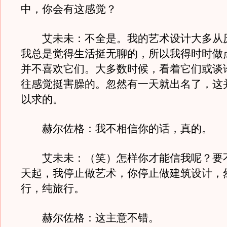
中，你会有这感觉？
艾未未：不全是。我的艺术设计大多从
我总是觉得生活挺无聊的，所以我得时时做
并不喜欢它们。大多数时候，看着它们或谈
往感觉挺害臊的。忽然有一天就出名了，这
以求的。
赫尔佐格：我不相信你的话，真的。
艾未未：（笑）怎样你才能信我呢？要
天起，我停止做艺术，你停止做建筑设计，
行，纯旅行。
赫尔佐格：这主意不错。