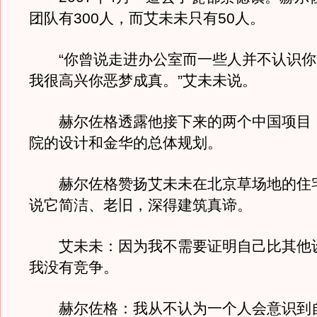
团队有300人，而艾未未只有50人。
“你曾说走进办公室而一些人并不认识你
我很高兴你恶梦成真。”艾未未说。
赫尔佐格透露他接下来的两个中国项目
院的设计和金华的总体规划。
赫尔佐格赞扬艾未未在北京草场地的住宅兼s
说它简洁、老旧，深得建筑真谛。
艾未未：因为我不需要证明自己比其他
我没有竞争。
赫尔佐格：我从不认为一个人会意识到