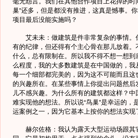
毫无怨言。我们在其他合作项目上花掉的时
巢”还多，但是都没有推进，这真是憾事。
项目最后没能实施吗？
艾未未：做建筑是件非常复杂的事情。
有的纪律，但还得有个主心骨在那儿放着。
什么，总有限制在。所以我不得不想一想到
么程度，我的大多数建筑是在中国做的，我
每一个细部都完美的，因为这不可能而且这
的兴趣所在。在某些事情上你提出问题然后
儿不感兴趣。为什么所有的建筑都这样？中
难实现他的想法。所以说“鸟巢”是幸运的，
运案例之一，因为它基本上按你的想法实现
赫尔佐格：我认为露天大型运动场跟其