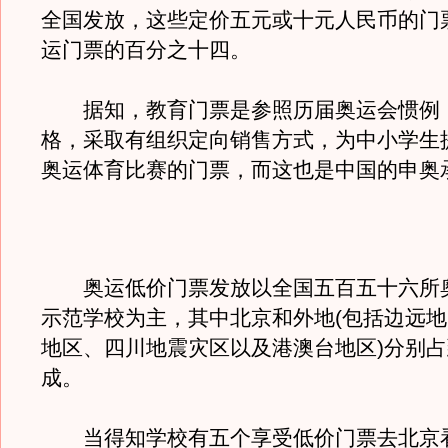
全国发放，这些定价五元或十元人民币的门
运门票的百分之十四。
据知，教育门票是参照历届奥运会惯例
格，采取有组织定向销售方式，为中小学生
奥运体育比赛的门票，而这也是中国的申奥
奥运低价门票发放以全国五百五十六所
示范学校为主，其中北京和外地(包括边远
地区、四川地震灾区以及港澳台地区)分别
成。
当得知学校有五个享受低价门票去北京