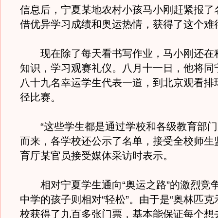
信息后，宁夏某地农村小孩马小刚赶紧报了
借优异学习成绩和奥运热情，获得了这个难
现在除了每天看书写作业，马小刚还在
知识，学习观赛礼仪。八月十一日，他将同
八十九名幸运学生代表一道，到北京观看排
径比赛。
“这些学生都是通过学校和各级教育部门
而来，各学校还公示了名单，接受全校师生
育厅某官员接受媒体采访时表示。
相对宁夏学生通向“奥运之路”的激烈竞
中学的孩子则相对“轻松”。由于是“奥林匹克
校获得了九百多张门票，基本能保证每个想