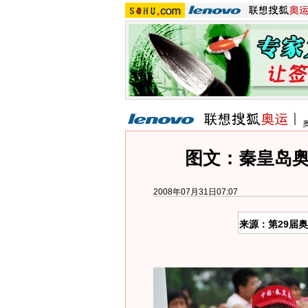
图文：秦皇岛奥
2008年07月31日07:07
来源：第29届