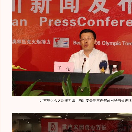
北京奥运会火炬接力四川省组委会副主任省政府秘书长讲话