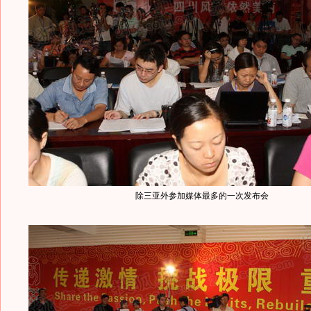
除三亚外参加媒体最多的一次发布会