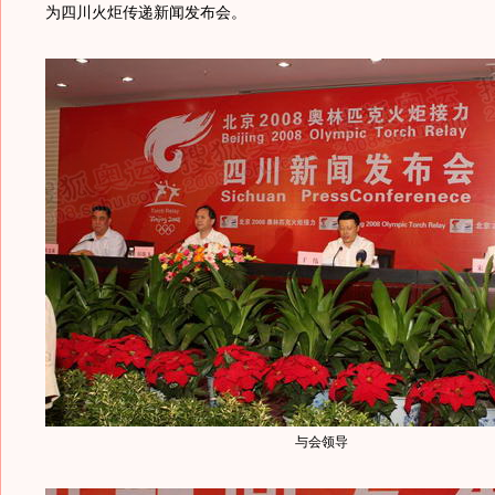
为四川火炬传递新闻发布会。
与会领导