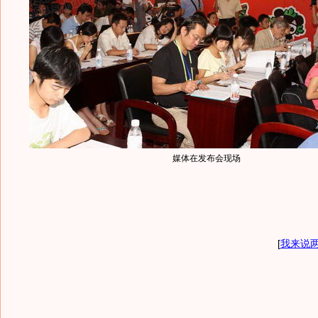
媒体在发布会现场
[
我来说