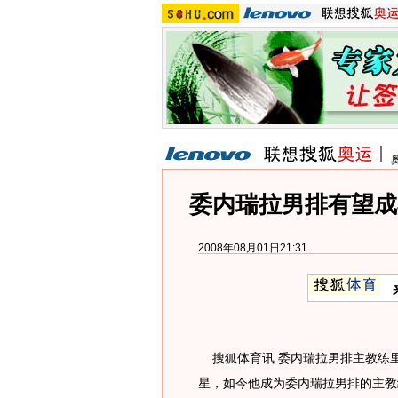
委内瑞拉男排有望成
2008年08月01日21:31
搜狐体育讯 委内瑞拉男排主教练里
星，如今他成为委内瑞拉男排的主教