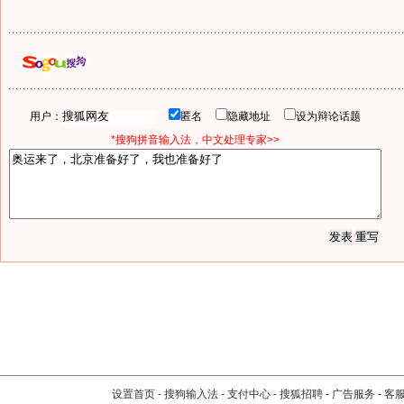
用户：
匿名
隐藏地址
设为辩论话题
*搜狗拼音输入法，中文处理专家>>
设置首页
-
搜狗输入法
-
支付中心
-
搜狐招聘
-
广告服务
-
客