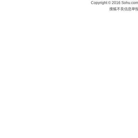
Copyright
©
2016 Sohu.com 
搜狐不良信息举