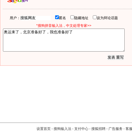
用户：
匿名
隐藏地址
设为辩论话题
*搜狗拼音输入法，中文处理专家>>
设置首页
-
搜狗输入法
-
支付中心
-
搜狐招聘
-
广告服务
-
客