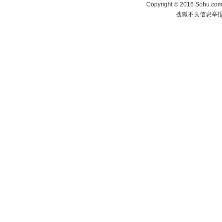
Copyright
©
2016 Sohu.com 
搜狐不良信息举