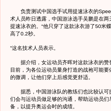
负责测试中国选手试用提速泳衣的Spee
术人员昨日透露，中国游泳选手吴鹏是在两
提速泳衣的。“他只穿了这款泳衣游了50米
高了0.2秒。
”这名技术人员表示。
据介绍，女运动员齐晖对这款泳衣的赞
目前，为各位运动员量身打造的战袍可能要
的微调，让他们穿上后感觉更舒适。
据悉，中国游泳队的教练们也比较认可
们会与运动员做足够的沟通，帮助运动员们
备，以提升奥运会时的成绩。