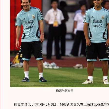
梅西与阿奎罗
搜狐体育讯 北京时间8月3日，阿根廷国奥队在上海继续备战即