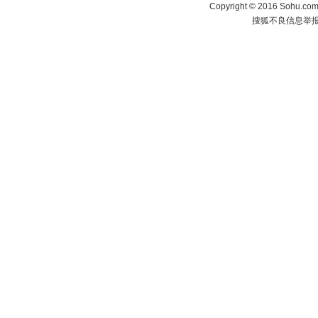
Copyright
©
2016 Sohu.com 
搜狐不良信息举