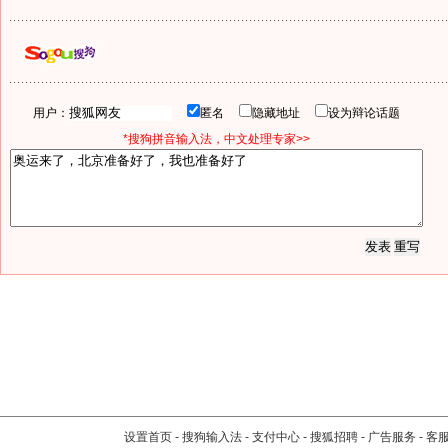
用户：
匿名
隐藏地址
设为辩论话题
*搜狗拼音输入法，中文处理专家>>
设置首页
-
搜狗输入法
-
支付中心
-
搜狐招聘
-
广告服务
-
客