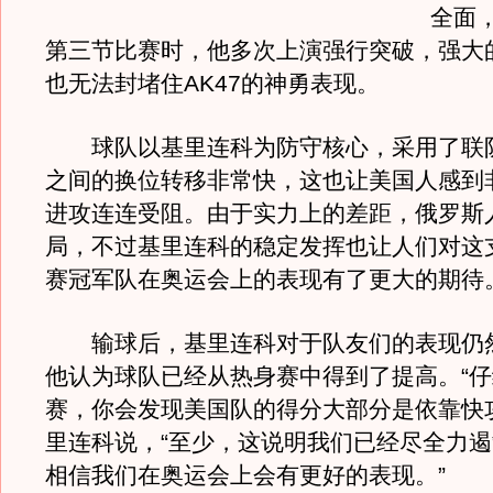
全面
第三节比赛时，他多次上演强行突破，强大
也无法封堵住AK47的神勇表现。
球队以基里连科为防守核心，采用了联
之间的换位转移非常快，这也让美国人感到
进攻连连受阻。由于实力上的差距，俄罗斯
局，不过基里连科的稳定发挥也让人们对这支
赛冠军队在奥运会上的表现有了更大的期待
输球后，基里连科对于队友们的表现仍
他认为球队已经从热身赛中得到了提高。“
赛，你会发现美国队的得分大部分是依靠快
里连科说，“至少，这说明我们已经尽全力
相信我们在奥运会上会有更好的表现。”