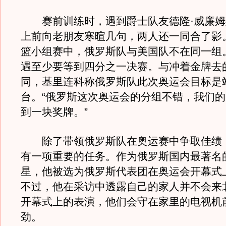
赛前训练时，遇到爵士队友德隆·威廉姆
上前向老朋友寒暄几句，两人还一同合了影
篮小组赛中，俄罗斯队与美国队不在同一组
遇至少要等到四分之一决赛。与冲着金牌去
同，基里连科称俄罗斯队此次奥运会目标是
台。“俄罗斯这次奥运会的分组不错，我们
到一块奖牌。”
除了带领俄罗斯队在奥运赛中争取佳绩
有一项重要的任务。作为俄罗斯国内最著名
星，他被选为俄罗斯代表团在奥运会开幕式
不过，他在采访中透露自己的家人并不会来
开幕式上的表演，他们会守在家里的电视机
劲。