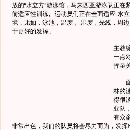
放的“水立方”游泳馆，马来西亚游泳队正在
前适应性训练。运动员们正在全面适应“水立
境，比如，泳池，温度， 湿度，光线，周
于更好的发挥。
主教
一点
挥至
面对
林的
得很
亚队
有众
非常出色，我们的队员将会尽力而为，发挥