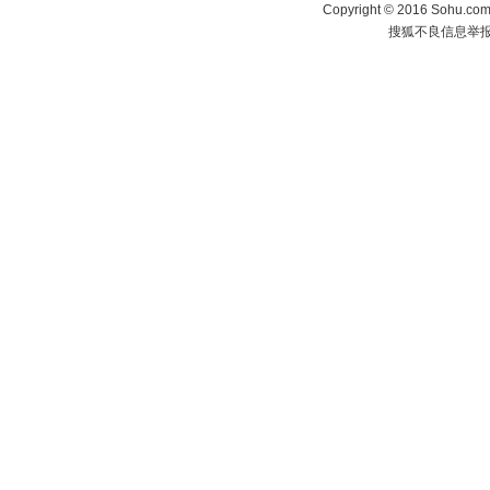
Copyright
©
2016 Sohu.com 
搜狐不良信息举