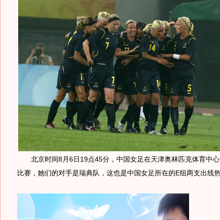
北京时间8月6日19点45分，中国女足在天津奥林匹克体育中
比赛，她们的对手是瑞典队，这也是中国女足所在的E组两支出线