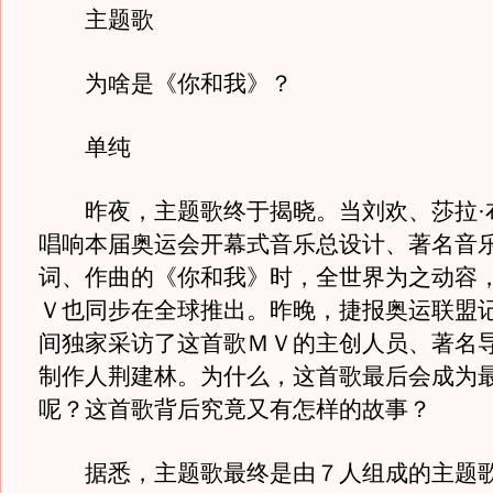
主题歌
为啥是《你和我》？
单纯
昨夜，主题歌终于揭晓。当刘欢、莎拉·
唱响本届奥运会开幕式音乐总设计、著名音
词、作曲的《你和我》时，全世界为之动容
Ｖ也同步在全球推出。昨晚，捷报奥运联盟
间独家采访了这首歌ＭＶ的主创人员、著名
制作人荆建林。为什么，这首歌最后会成为
呢？这首歌背后究竟又有怎样的故事？
据悉，主题歌最终是由７人组成的主题歌