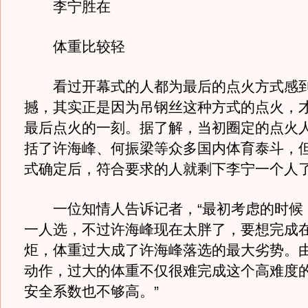
李宁胜在
体重比较轻
看过开幕式的人都为最后的点火方式感到
撼，其实正是因为吊钢丝这种方式的点火，
最后点火的一刻。据了解，当初圈定的点火
括了许海峰、何振梁等众多国内体育泰斗，
式确定后，符合要求的人就剩下李宁一个人
一位知情人告诉记者，“最初考虑的时候
一人选，不过许海峰现在太胖了，要想完成
炬，体重过大成了许海峰落选的最大劣势。
动作，过大的体重不仅很难完成这个高难度
安全系数也不够高。”