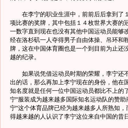
在李宁的职业生涯中，前前后后拿到了１
项比赛的奖牌，其中包括１４枚世界大赛的
一数字直到现在也没有其他中国运动员能够
经在洛杉矶一人夺得男子自由体操、吊环和
牌，这在中国体育圈也是一个到目前为止还
越的纪录。
如果说凭借运动员时期的荣耀，李宁还不
出的话，那么再加上李宁现在的身份，他在
知名度就是任何一位中国运动员都比不上的了
宁”服装成为越来越多国际知名运动队的赞助
宁”这个体育品牌已经为越来越多人所熟知，
得越来越的人认识了李宁这位来自中国的昔