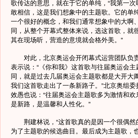
歌传达的意思，就在于它的单纯，“我第一次
敢相信，这是我们想象中的主题歌。它的单
一个很好的概念，和我们通常想象中的大啊
同，从整个开幕式整体来说，选这首歌，就
其在现场听，营造的意境就会格外美。”
对此，北京奥运会开闭幕式运营团队负责
表示说：“《你和我》这首歌与往届奥运会主
同，就是过去几届奥运会主题歌都是大开大
我们这首歌走出了一条新路子。”北京奥组委
效愚也说：“往届奥运会主题歌多为激情和欢
是新路，是温馨和人性化。”
荆建林说，“这首歌真的是因一个很偶然
为了主题歌的候选曲目。最后成为主题歌，也