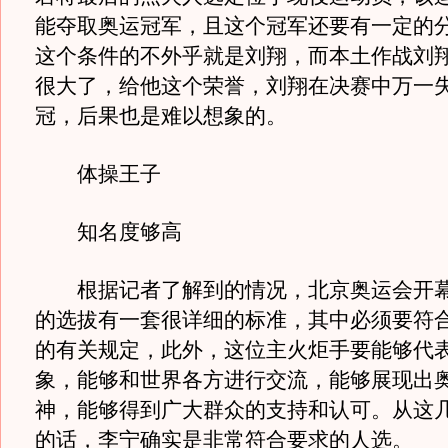
能夺取奥运冠军，且这个冠军还要有一定的
这个条件的不外乎就是刘翔，而本土作战刘
很大了，给他这个荣誉，刘翔在决赛中万一
冠，后果也是难以想象的。
体操王子
知名度够高
根据记者了解到的情况，北京奥运会开幕
的选拔有一套很详细的标准，其中必须要符
的有关规定，此外，这位主火炬手要能够代
象，能够和世界各方进行交流，能够展现出
神，能够得到广大群众的支持和认可。从这
的话，李宁确实是非常符合要求的人选。