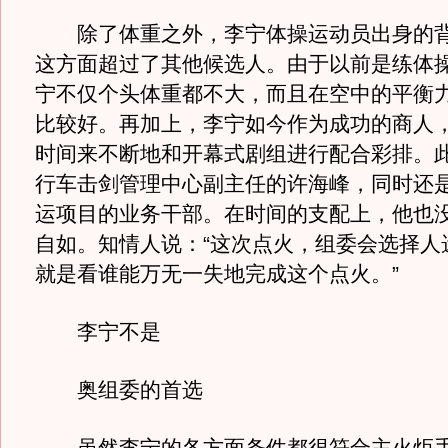
除了体重之外，李宁体操运动员出身的背
这方面超过了其他候选人。由于以前是练体
宁不仅个头体重都不大，而且在空中的平衡
比较好。再加上，李宁如今作为成功的商人
时间来不断地和开幕式剧组进行配合彩排。
行车击剑管理中心副主任的许海峰，同时还
运项目的业务干部。在时间的支配上，他也
自如。知情人说：“这次点火，组委会选择人
就是看谁能万无一失地完成这个点火。”
李宁不是
奥组委的首选