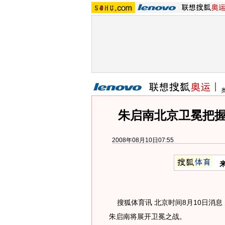
朱启南北京卫冕把握
2008年08月10日07:55
搜狐体育讯 北京时间8月10日消息
朱启南将展开卫冕之战。