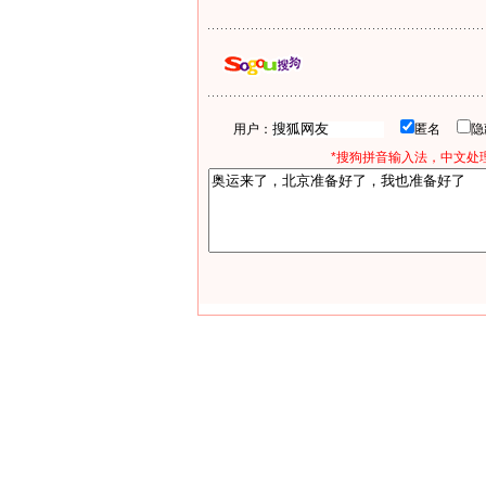
用户：
匿名
*搜狗拼音输入法，中文处理