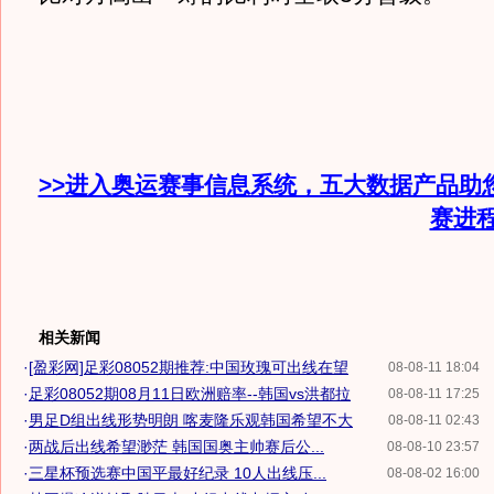
>>进入奥运赛事信息系统，五大数据产品助
赛进
相关新闻
·
[盈彩网]足彩08052期推荐:中国玫瑰可出线在望
08-08-11 18:04
·
足彩08052期08月11日欧洲赔率--韩国vs洪都拉
08-08-11 17:25
·
男足D组出线形势明朗 喀麦隆乐观韩国希望不大
08-08-11 02:43
·
两战后出线希望渺茫 韩国国奥主帅赛后公...
08-08-10 23:57
·
三星杯预选赛中国平最好纪录 10人出线压...
08-08-02 16:00