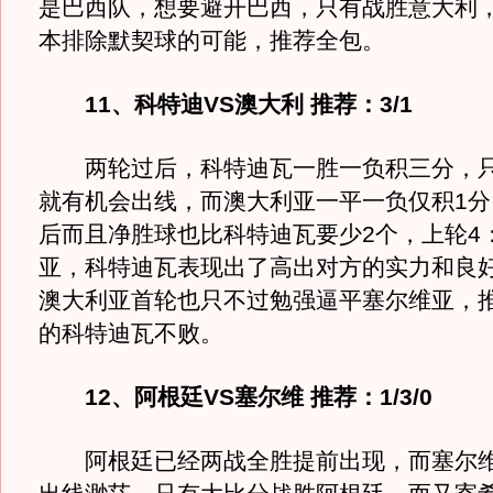
是巴西队，想要避开巴西，只有战胜意大利
本排除默契球的可能，推荐全包。
11、科特迪VS澳大利 推荐：3/1
两轮过后，科特迪瓦一胜一负积三分，只
就有机会出线，而澳大利亚一平一负仅积1分
后而且净胜球也比科特迪瓦要少2个，上轮4
亚，科特迪瓦表现出了高出对方的实力和良
澳大利亚首轮也只不过勉强逼平塞尔维亚，
的科特迪瓦不败。
12、阿根廷VS塞尔维 推荐：1/3/0
阿根廷已经两战全胜提前出现，而塞尔维