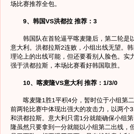
场比赛推荐全包。
9、韩国VS洪都拉 推荐：3
韩国队在首轮逼平喀麦隆后，第二轮是以
意大利。洪都拉斯2连败，小组出线无望。韩
理论上的出线可能，但还要看别人脸色。实
强于洪都拉斯，本场比赛看好韩国取胜。
10、喀麦隆VS意大利 推荐：1/3/0
喀麦隆1胜1平积4分，暂时位于小组第二
前两轮比赛中体现出强大的攻击力，以两个3
和洪都拉斯。意大利只需1分就能确保小组第
隆虽然只要拿到一分就能以小组第二出线，