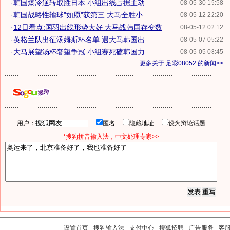
·
韩国爆冷逆转取胜日本 小组出线占据主动
08-05-30 15:58
·
韩国战略性输球"如愿"获第三 大马全胜小...
08-05-12 22:20
·
12日看点:国羽出线形势大好 大马战韩国存变数
08-05-12 02:12
·
英格兰队出征汤姆斯杯名单 遇大马韩国出...
08-05-07 05:22
·
大马展望汤杯奢望争冠 小组赛死磕韩国力...
08-05-05 08:45
更多关于
足彩08052
的新闻>>
用户：
匿名
隐藏地址
设为辩论话题
*搜狗拼音输入法，中文处理专家>>
设置首页
-
搜狗输入法
-
支付中心
-
搜狐招聘
-
广告服务
-
客