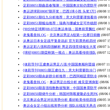
·
足彩08051期曲昌春预测：中国国奥次轮仍需防平
(08/08 1
·
奥运进球彩08087期开奖：巴西1球小胜 头奖3万5
(08/08 1
·
足彩08051期任九分析推荐：意大利需要谨慎看待
(08/08 1
·
足彩08051期狐仙推荐：瑞典与挪威女足可作稳胆
(08/08 1
·
[90分钟足球网]08-07日奥运单场：国奥前景飘红
(08/07 16
·
老鬼看盘BLOG
：
北京奥运男足A组第一比赛日前瞻
(08/07
·
从奥运日本女足战平复盘说起 官方彩票危机四伏
(08/07 1
·
奥运足彩八强和四强解析 男足四强竞猜催生大奖
(08/07 1
·
[球经]08051期栾刚第一视点：奥运高看传统强队
(08/07 12
·
[体彩导刊]王虞奥运男足八强:中国国奥顺利晋级
(08/07 11
·
[体彩导刊]08051期王虞任九：意大利需要防冷门
(08/07 11
·
足彩08050期余超群分析推荐：巴西阿根廷需防冷
(08/06 1
·
老鬼看盘BLOG
：
奥运男足出线分析 难见亚洲身影
(08/06 
·
足彩08050期喜强指数数据预测：中国国奥需防平
(08/06 0
·
足彩08050期佬牛分析：韩国对阵喀麦隆必生死PK
(08/06 
·
北京奥运会男足对抗形势分析 看好欧美传统四强
(08/05 1
·
奥运会女足小组出线形势分析 强队出线应无悬念
(08/05 1