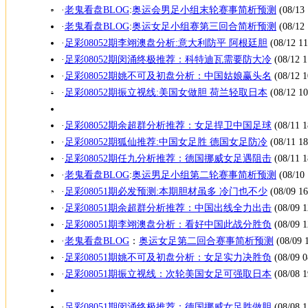
家居
·
老鬼看盘BLOG
:
奥运会男足小组末轮赛事简析预测
(08/13 
-
·
老鬼看盘BLOG
:
奥运女足小组赛第三回合简析预测
(08/12 
女人
·
足彩08052期李翊澳盘分析:意大利防平 阿根廷胆
(08/12 11
-
·
足彩08052期闵涌终极推荐：科特迪瓦需要防大冷
(08/12 1
TV
-
·
足彩08052期姚不可及初盘分析：中国姑娘赢头名
(08/12 1
视频
·
足彩08052期振立视线:美国女做胆 荷兰轻取日本
(08/12 10
-
ChinaRen
·
足彩08052期余超群分析推荐：女足捍卫中国足球
(08/11 1
-
邮件
·
足彩08052期狐仙推荐:中国女足胜 德国女足防冷
(08/11 18
-
·
足彩08052期任九分析推荐：德国挪威女足遇阻击
(08/11 1
博客
·
老鬼看盘BLOG
:
奥运男足小组第二轮赛事简析预测
(08/10 
-
·
足彩08051期必发预测:本期胆材虽多 冷门也不少
(08/09 16
BBS
-
·
足彩08051期余超群分析推荐：中国出线全力出击
(08/09 1
搜狗
·
足彩08051期李翊澳盘分析：看好中国此战分胜负
(08/09 1
·
老鬼看盘BLOG
：
奥运女足第二回合赛事简析预测
(08/09 
·
足彩08051期姚不可及初盘分析：女足实力决胜负
(08/09 0
·
足彩08051期振立视线：次轮美国女足可强取日本
(08/08 1
·
足彩08051期闵涌终极推荐：德国挪威女足胜做胆
(08/08 1