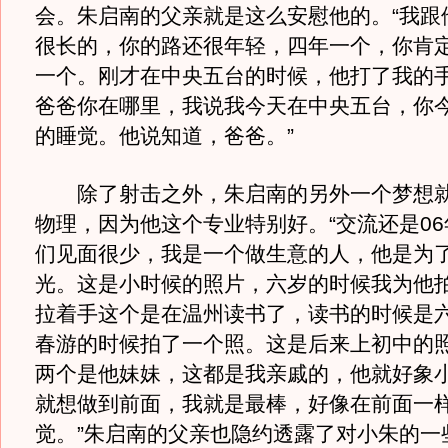
会。朱启南的父亲就是这么安慰他的。“我跟
很长的，你的路还很年轻，四年一个，你肯
一个。刚才在中央五台的时候，他打了我的
爸爸你在哪里，我说我今天在中央五台，你
的睡觉。他说知道，爸爸。”
除了射击之外，朱启南的另外一个梦想就
物理，因为他这个专业特别好。“交流还是0
们见面很少，我是一个做生意的人，他是为
光。这是小时候的照片，六岁的时候我为他
拉着手这个是在温州读书了，读书的时候是
春游的时候拍了一个照。这是后来上初中的
两个是他妹妹，这都是我亲戚的，他就好象
就想做到前面，我就是最棒，好像在前面一
觉。”朱启南的父亲也隐约透露了对小朱的一