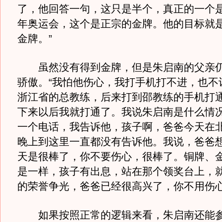
了，他回答一句，这只是半个，真正的一个是
年奥运会，这个是正宗的金牌。他的目标就
金牌。”
虽然没有得到金牌，但是朱启南的父亲仍
骄傲。“我怕他伤心，我打手机打不进，也不
浙江省的总教练，后来打到邵教练的手机打
下来以后我就打通了。我说朱启南是什么情
一个电话，我告诉他，孩子啊，爸爸今天在
晚上到这里一直都没有告诉他。我说，爸爸
天是很棒了，你不要伤心，很棒了。铜牌、
是一样，孩子有出息，站在那个领奖台上，
的荣誉争光，爸爸已经很高兴了，你不用伤心
如果按照正常的逻辑来看，朱启南还能参