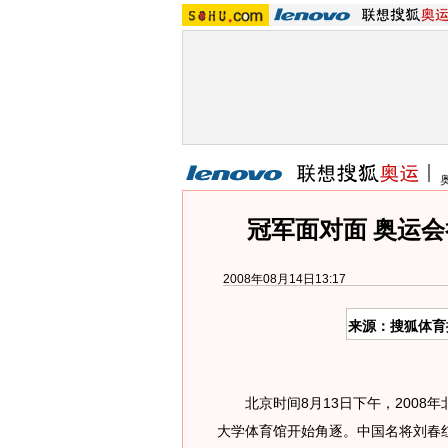
冠军面对面 奥运
2008年08月14日13:17
来源：搜狐体育
北京时间8月13日下午，2008年
大学体育馆开始角逐。中国名将刘春红