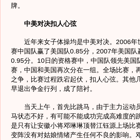
牌。
中美对决扣人心弦
近年来女子体操均是中美对决。2006年
赛中国队赢了美国队0.85分，2007年美国
0.95分。10日的资格赛中，中国队领先美
赛，中国和美国再次分在一组。全场比赛，
之争，比赛过程跌宕起伏，扣人心弦。其他
早退出争金行列，成了陪衬。
当天上午，首先比跳马，由于主力运动员
马状态不好，有可能不能成功完成高难度的
是只有让安徽小将邓琳琳顶替江钰源上场比
变阵没有对姑娘情绪产生任何不良的影响。