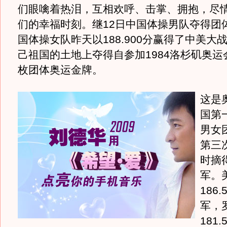
们眼噙着热泪，互相欢呼、击掌、拥抱，尽
们的幸福时刻。继12日中国体操男队夺得团
国体操女队昨天以188.900分赢得了中美大
己祖国的土地上夺得自参加1984洛杉矶奥运
枚团体奥运金牌。
这是
国第
男女
第三
时摘
军。
186
军，
181