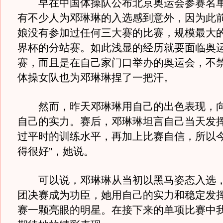
早在中国体操队公布北京奥运会参赛名单
有不少人为邓琳琳的入选感到意外，因为此
娘没有参加过任何三大赛的比赛，规模最大
界杯的分站赛。如此浅显的经历就要面临奥
赛，而且是在自己家门口举办的奥运会，不
体操女队也为邓琳琳捏了一把汗。
然而，昨天邓琳琳用自己的出色表现，向
自己的实力。赛后，邓琳琳坦言自己当天发挥
过平时的训练水平，再加上比赛自信，所以
得很好”，她说。
可以说，邓琳琳从当初以黑马姿态入选，
团决赛成为功臣，她用自己的实力和稳定发
赛一颗亮眼的明星。在接下来的单项比赛中