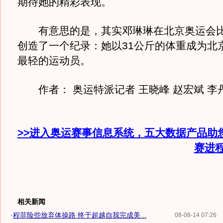
期待她的精彩表现。
有意思的是，其实邓琳琳在北京奥运会比
创造了一个纪录：她以31公斤的体重成为北
最轻的运动员。
作者： 奥运特派记者 王晓峰 赵宏斌 李
>>进入奥运赛事信息系统，五大数据产品助
赛进
相关新闻
·
程菲险些放弃体操路 终于超越自我完成美...
08-08-14 07:26