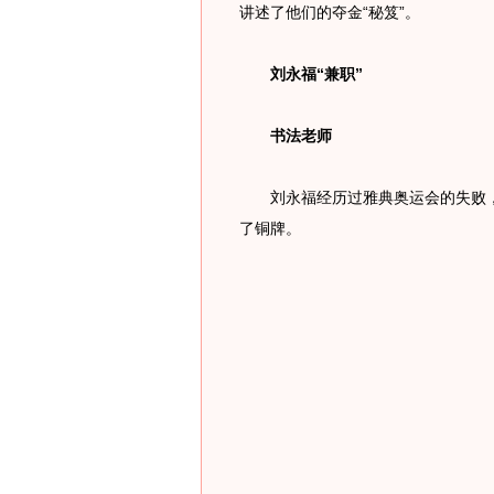
讲述了他们的夺金“秘笈”。
刘永福“兼职”
书法老师
刘永福经历过雅典奥运会的失败，
了铜牌。