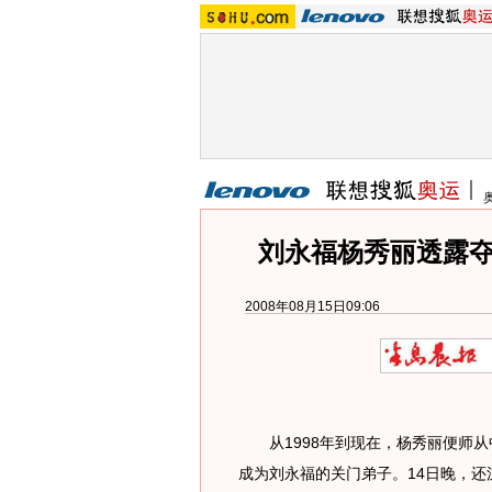
刘永福杨秀丽透露夺
2008年08月15日09:06
从1998年到现在，杨秀丽便师从
成为刘永福的关门弟子。14日晚，