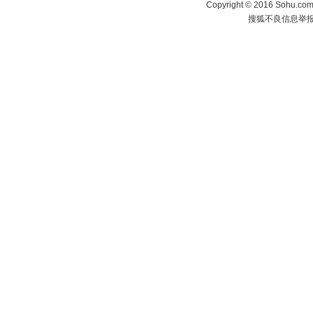
Copyright
©
2016 Sohu.com 
搜狐不良信息举