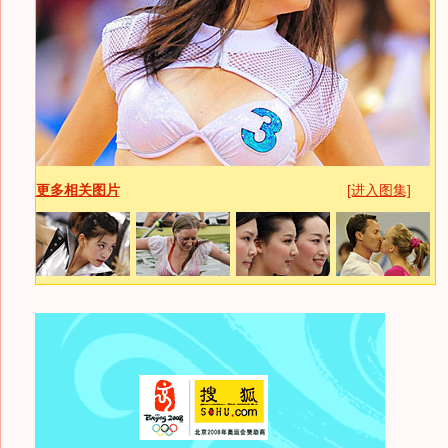
更多相关图片
[进入图集]