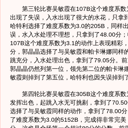
第三轮比赛吴敏霞在107B这个难度系数为
出现了失误，入水出现了很大的水花，只拿到了
哈特利选择了难度系数为3.0的205B，同样
误，水入水处理不理想，只拿到了48.00分
107B这个难度系数为3.1的动作上表现精彩，拿
分，郭晶晶选择了与吴敏霞和帕卡琳娜同样
跳充分，入水处理出色，拿到了79.05分。
郭晶晶仍然列第一位，领先第二位的帕卡琳娜1
敏霞则掉到了第五位，哈特利也因失误掉到
第四轮比赛吴敏霞在305B这个难度系数为
发挥出色，起跳入水无可挑剔，拿到了70.5
选择了与吴敏霞同样的动作，拿到了78.00
了难度系数为3.0的5152B，完成得非常完美，