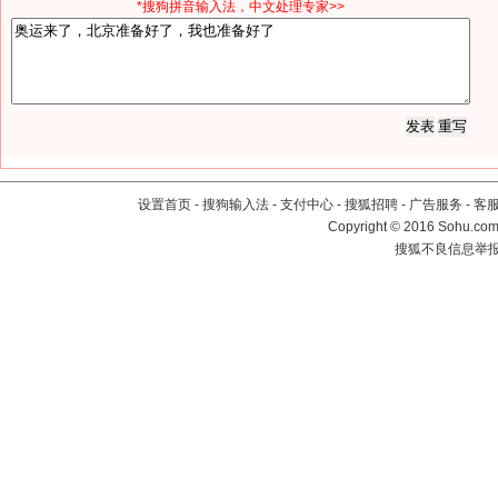
*搜狗拼音输入法，中文处理专家>>
设置首页
-
搜狗输入法
-
支付中心
-
搜狐招聘
-
广告服务
-
客
Copyright
©
2016 Sohu.com 
搜狐不良信息举