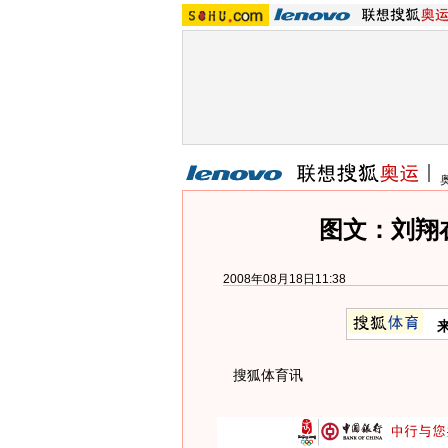
图文：刘翔
2008年08月18日11:38
搜狐体育讯