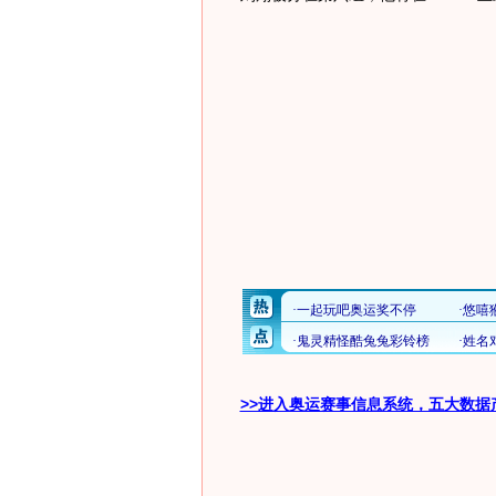
>>进入奥运赛事信息系统，五大数据