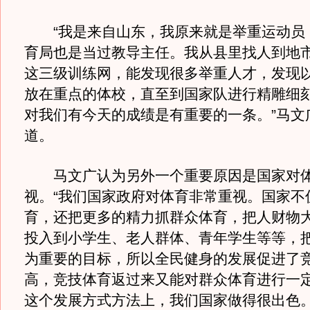
“我是来自山东，我原来就是举重运动员
育局也是当过教导主任。我从县里找人到地
这三级训练网，能发现很多举重人才，发现
放在重点的体校，直至到国家队进行精雕细
对我们有今天的成绩是有重要的一条。”马文
道。
马文广认为另外一个重要原因是国家对
视。“我们国家政府对体育非常重视。国家不
育，还把更多的精力抓群众体育，把人财物
投入到小学生、老人群体、青年学生等等，
为重要的目标，所以全民健身的发展促进了
高，竞技体育返过来又能对群众体育进行一
这个发展方式方法上，我们国家做得很出色。