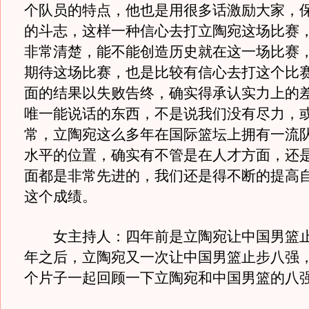
个队员的特点，他也是用很多话激励大家，
的斗志，这样一种信心去打立陶宛这场比赛
非常清楚，能不能创造历史就在这一场比赛
期待这场比赛，也是比较有信心去打这个比
面的结果以失败告终，确实得承认实力上的
唯一能说话的东西，不是说我们没有尽力，
常，立陶宛这么多年在国际篮坛上拥有一流
水平的位置，确实有不管是在人才方面，还
面都是非常先进的，我们还是得不断的提高
这个成绩。
女主持人：四年前是立陶宛让中国男篮止
年之后，立陶宛又一次让中国男篮止步八强
个片子一起回顾一下立陶宛和中国男篮的八