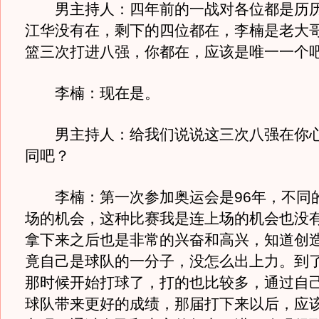
男主持人：四年前的一战对各位都是历历
江华没有在，剩下的四位都在，李楠是老大
篮三次打进八强，你都在，应该是唯一一个
李楠：现在是。
男主持人：给我们说说这三次八强在你心
同吧？
李楠：第一次参加奥运会是96年，不同
场的机会，这种比赛我是连上场的机会也没
拿下来之后也是非常的兴奋和高兴，知道创
竟自己是球队的一分子，没怎么出上力。到了
那时候开始打球了，打的也比较多，通过自
球队带来更好的成绩，那届打下来以后，应