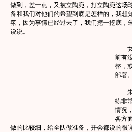
做到，差一点，又被立陶宛，打立陶宛这场
备和我们对他们的希望到底是怎样的，我想
氛，因为事情已经过去了，我们挖一挖底，
说说。
女主
前有
整，
部署
朱芳
练非
情况
各方
做的比较细，给全队做准备，开会都说的很