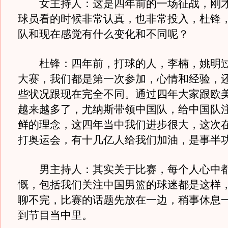
女主持人：这是四年前的一场征战，刚才
球员看的时候非常认真，也非常投入，杜锋
队和现在感觉有什么变化和不同呢？
杜锋：四年前，打球的人，李楠，姚明过
大赛，我们都是第一次参加，心情和经验，
些状况跟现在完全不同。通过四年大家跟欧
越来越多了，尤纳斯带领中国队，给中国队
鲜的理念，这四年当中我们进步很大，这次
打奥运会，有十几亿人给我们加油，是事半
男主持人：其实关于比赛，每个人心中都
慨，包括我们关注中国男篮的球迷都是这样
聊不完，比赛的话题先放在一边，稍事休息
到节目当中里。