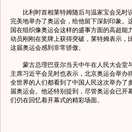
比利时首相莱特姆随后与温家宝会见时说
完美地举办了奥运会，给他留下深刻印象。
国在组织像奥运会这样的盛事方面的高超能
动员刚刚在奖牌上获得突破，莱特姆表示，
这届奥运会感到非常骄傲。
蒙古总理巴亚尔当天中午在人民大会堂与
主席习近平会见时也表示，北京奥运会举办
全世界的人们都看到了中国人民这次举办了
届奥运会。他还特别提到，尽管奥运会已开
们仍在回忆着开幕式的精彩场面。