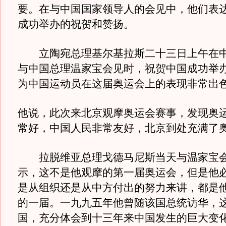
要。在与中国国家领导人的会见中，他们表
成功举办的祝贺和赞扬。
立陶宛总理基尔基拉斯二十三日上午在中
与中国总理温家宝会见时，祝贺中国成功举
为中国运动员在这届奥运会上的表现非常出
他说，此次来北京观摩奥运会赛事，发现奥
常好，中国人民非常友好，北京到处充满了
拉脱维亚总理戈德马尼斯当天与温家宝会
示，这不是他观摩的第一届奥运会，但是他
是从组织还是从中方付出的努力来讲，都是
的一届。一九九五年他曾随该国总统访华，
国，充分体会到十三年来中国发生的巨大变