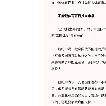
展中国体育产业，必须先扩大体育市
不能把体育盲目推向市场
“是预料之外的好”。对于中国队本
明“举国体制”是有效的。
魏纪中说，把全国优秀的运动员集
上有很多国家都是这样做的，只不过
果要赞助奥林匹克运动，必须把10%
相投入。”
魏纪中表示，其他国家也都有不同
后，俄罗斯将所有运动队都推向市场
高、商业化程度强的项目，市场可以
决的，还是要靠政府的支持。”