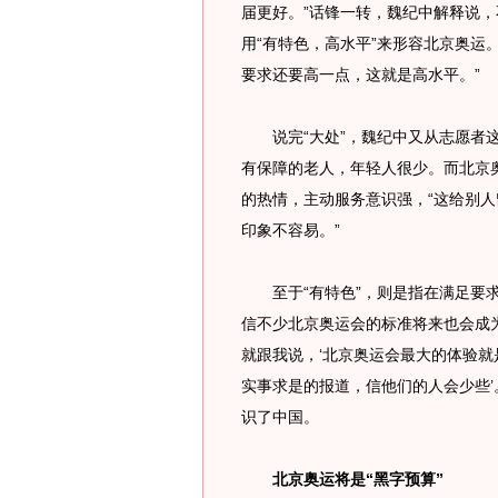
届更好。”话锋一转，魏纪中解释说
用“有特色，高水平”来形容北京奥运
要求还要高一点，这就是高水平。”
说完“大处”，魏纪中又从志愿者这
有保障的老人，年轻人很少。而北京
的热情，主动服务意识强，“这给别
印象不容易。”
至于“有特色”，则是指在满足要求
信不少北京奥运会的标准将来也会成为
就跟我说，‘北京奥运会最大的体验
实事求是的报道，信他们的人会少些’
识了中国。
北京奥运将是“黑字预算”