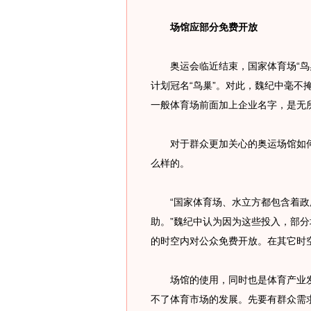
场馆应部分免费开放
奥运会临近结束，国家体育场“鸟巢
计划冠名“鸟巢”。对此，魏纪中毫不掩
一般体育场前面加上企业名字，是无所
对于群众更加关心的奥运场馆如何
么样的。
“国家体育场、水立方都包含着政
助。”魏纪中认为因为这些投入，部分
的时空内对公众免费开放。在其它时
场馆的使用，同时也是体育产业发
不了体育市场的发展。先要有群众需