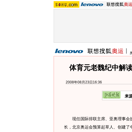
体育元老魏纪中解读
2008年08月23日16:36
来
现任国际排联主席、亚奥理事会执委
长，北京奥运会预算起草人、创建了