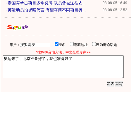
·
泰国冀拳击项目多拿奖牌 队员曾被送往农...
08-08-05 16:49
·
英运动员拍裸照代言 有望夺两不同项目奥...
08-08-05 12:52
用户：
匿名
隐藏地址
设为辩论话题
*搜狗拼音输入法，中文处理专家>>