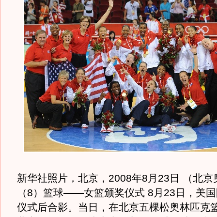
新华社照片，北京，2008年8月23日 （北京
（8）篮球——女篮颁奖仪式 8月23日，美
仪式后合影。当日，在北京五棵松奥林匹克